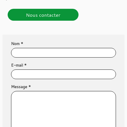
Nous contacter
Nom *
E-mail *
Message *