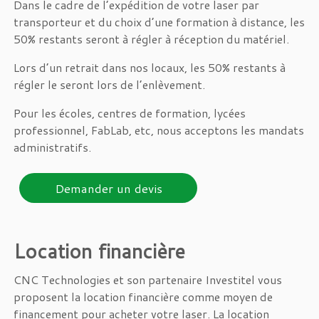
Dans le cadre de l’expédition de votre laser par
transporteur et du choix d’une formation à distance, les
50% restants seront à régler à réception du matériel.
Lors d’un retrait dans nos locaux, les 50% restants à
régler le seront lors de l’enlèvement.
Pour les écoles, centres de formation, lycées
professionnel, FabLab, etc, nous acceptons les mandats
administratifs.
Demander un devis
Location financière
CNC Technologies et son partenaire Investitel vous
proposent la location financière comme moyen de
financement pour acheter votre laser. La location