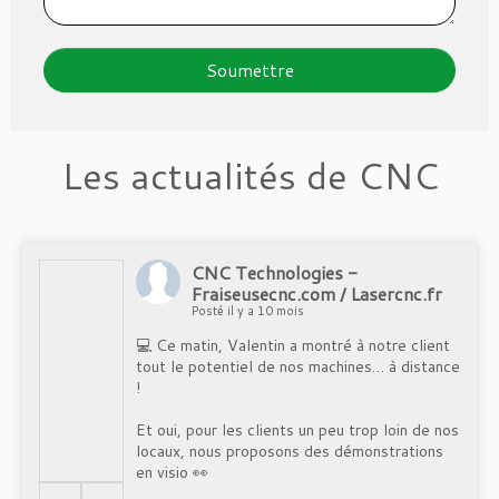
Les actualités de CNC
CNC Technologies -
Fraiseusecnc.com / Lasercnc.fr
Posté il y a 10 mois
💻 Ce matin, Valentin a montré à notre client
tout le potentiel de nos machines… à distance
!
Et oui, pour les clients un peu trop loin de nos
locaux, nous proposons des démonstrations
en visio 👀