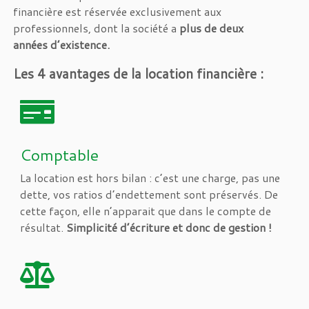
financière est réservée exclusivement aux
professionnels, dont la société a
plus de deux
années d’existence.
Les 4 avantages de la location financière :
Comptable
La location est hors bilan : c’est une charge, pas une
dette, vos ratios d’endettement sont préservés. De
cette façon, elle n’apparait que dans le compte de
résultat.
Simplicité d’écriture et donc de gestion !