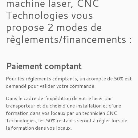
machine laser, CNC
Technologies vous
propose 2 modes de
règlements/financements :
Paiement comptant
Pour les règlements comptants, un acompte de 50% est
demandé pour valider votre commande.
Dans le cadre de l’expédition de votre laser par
transporteur et du choix d’une installation et d’une
formation dans vos locaux par un technicien CNC
Technologies, les 50% restants seront à régler lors de
la formation dans vos locaux.