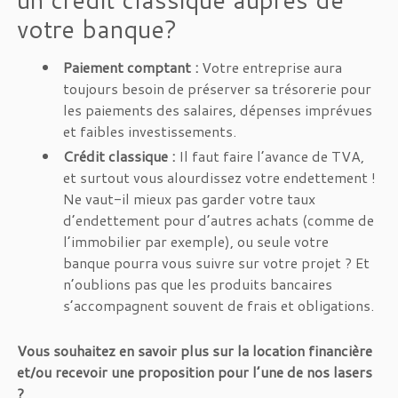
votre banque?
Paiement comptant :
Votre entreprise aura
toujours besoin de préserver sa trésorerie pour
les paiements des salaires, dépenses imprévues
et faibles investissements.
Crédit classique :
Il faut faire l’avance de TVA,
et surtout vous alourdissez votre endettement !
Ne vaut-il mieux pas garder votre taux
d’endettement pour d’autres achats (comme de
l’immobilier par exemple), ou seule votre
banque pourra vous suivre sur votre projet ? Et
n’oublions pas que les produits bancaires
s’accompagnent souvent de frais et obligations.
Vous souhaitez en savoir plus sur la location financière
et/ou recevoir une proposition pour l’une de nos lasers
?