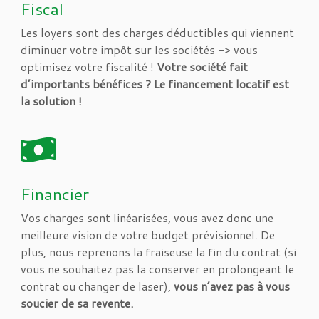
Fiscal
Les loyers sont des charges déductibles qui viennent
diminuer votre impôt sur les sociétés -> vous
optimisez votre fiscalité !
Votre société fait
d’importants bénéfices ? Le financement locatif est
la solution !
Financier
Vos charges sont linéarisées, vous avez donc une
meilleure vision de votre budget prévisionnel. De
plus, nous reprenons la fraiseuse la fin du contrat (si
vous ne souhaitez pas la conserver en prolongeant le
contrat ou changer de laser),
vous n’avez pas à vous
soucier de sa revente.