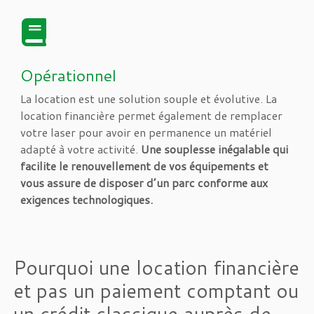
Opérationnel
La location est une solution souple et évolutive. La
location financière permet également de remplacer
votre laser pour avoir en permanence un matériel
adapté à votre activité.
Une souplesse inégalable qui
facilite le renouvellement de vos équipements et
vous assure de disposer d’un parc conforme aux
exigences technologiques.
Pourquoi une location financière
et pas un paiement comptant ou
un crédit classique auprès de